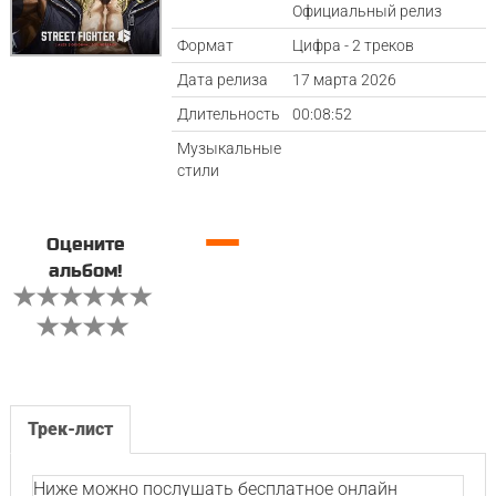
Официальный релиз
Формат
Цифра - 2 треков
Дата релиза
17 марта 2026
Длительность
00:08:52
Музыкальные
стили
—
Оцените
альбом!
Трек-лист
Ниже можно послушать бесплатное онлайн