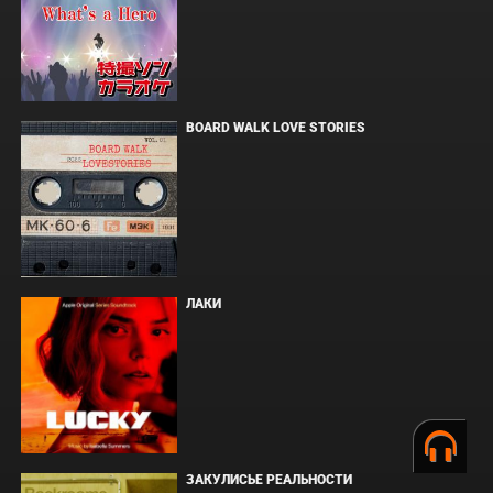
BOARD WALK LOVE STORIES
ЛАКИ
ЗАКУЛИСЬЕ РЕАЛЬНОСТИ