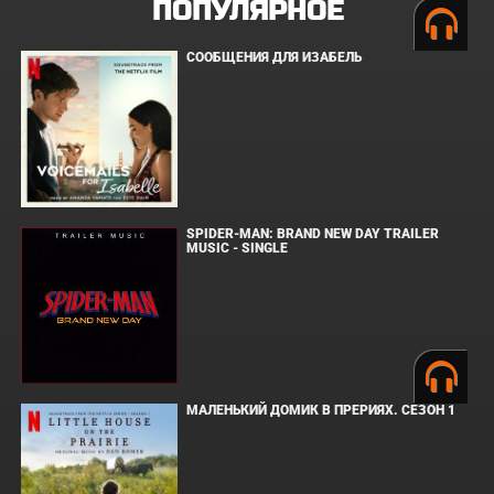
ПОПУЛЯРНОЕ
СООБЩЕНИЯ ДЛЯ ИЗАБЕЛЬ
SPIDER-MAN: BRAND NEW DAY TRAILER
MUSIC - SINGLE
МАЛЕНЬКИЙ ДОМИК В ПРЕРИЯХ. СЕЗОН 1