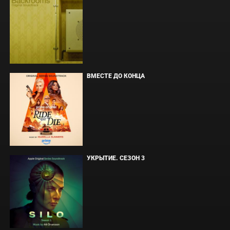
ВМЕСТЕ ДО КОНЦА
УКРЫТИЕ. СЕЗОН 3