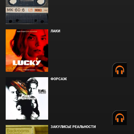
ЛАКИ
ФОРСАЖ
ЗАКУЛИСЬЕ РЕАЛЬНОСТИ