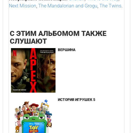
Next Mission
,
The Mandalorian and Grogu
,
The Twins
.
С ЭТИМ АЛЬБОМОМ ТАКЖЕ
СЛУШАЮТ
ВЕРШИНА
ИСТОРИЯ ИГРУШЕК 5