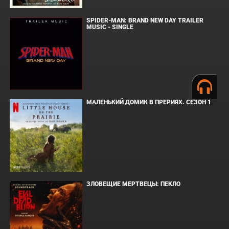
SPIDER-MAN: BRAND NEW DAY TRAILER
MUSIC - SINGLE
МАЛЕНЬКИЙ ДОМИК В ПРЕРИЯХ. СЕЗОН 1
ЗЛОВЕЩИЕ МЕРТВЕЦЫ: ПЕКЛО