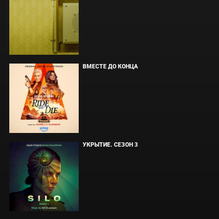
ВМЕСТЕ ДО КОНЦА
УКРЫТИЕ. СЕЗОН 3