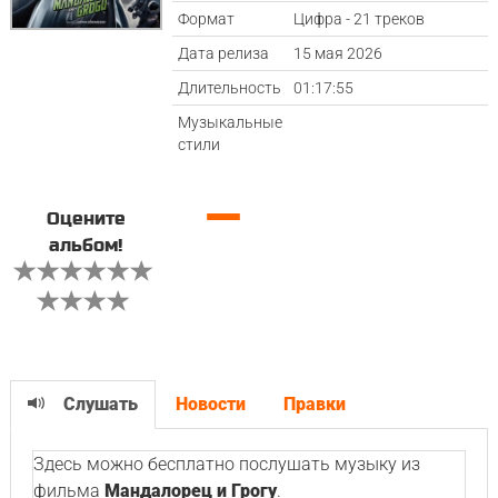
Формат
Цифра - 21 треков
Дата релиза
15 мая 2026
Длительность
01:17:55
Музыкальные
стили
—
Оцените
альбом!
Слушать
Новости
Правки
Здесь можно бесплатно послушать музыку из
фильма
Мандалорец и Грогу
.