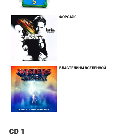
ФОРСАЖ
ВЛАСТЕЛИНЫ ВСЕЛЕННОЙ
CD 1