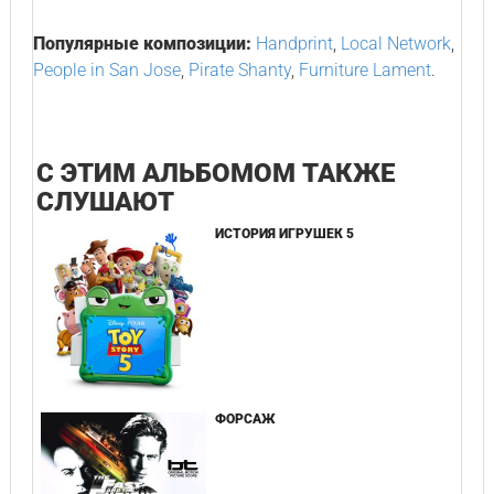
Популярные композиции:
Handprint
,
Local Network
,
People in San Jose
,
Pirate Shanty
,
Furniture Lament
.
С ЭТИМ АЛЬБОМОМ ТАКЖЕ
СЛУШАЮТ
ИСТОРИЯ ИГРУШЕК 5
ФОРСАЖ