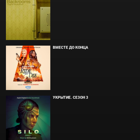
ВМЕСТЕ ДО КОНЦА
УКРЫТИЕ. СЕЗОН 3