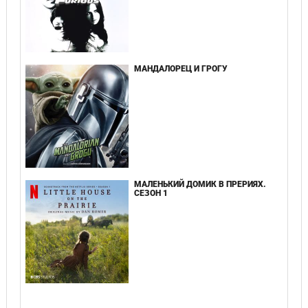
МАНДАЛОРЕЦ И ГРОГУ
МАЛЕНЬКИЙ ДОМИК В ПРЕРИЯХ.
СЕЗОН 1