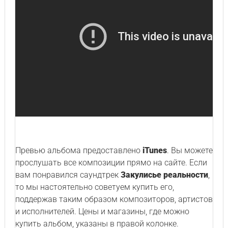
Превью альбома предоставлено
iTunes
. Вы можете
прослушать все композиции прямо на сайте. Если
вам понравился саундтрек
Закулисье реальности
,
то мы настоятельно советуем купить его,
поддержав таким образом композиторов, артистов
и исполнителей. Цены и магазины, где можно
купить альбом, указаны в правой колонке.