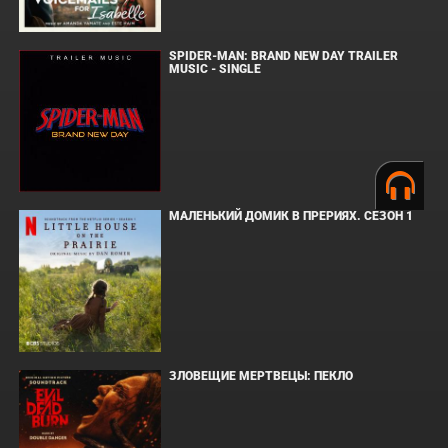
SPIDER-MAN: BRAND NEW DAY TRAILER
MUSIC - SINGLE
МАЛЕНЬКИЙ ДОМИК В ПРЕРИЯХ. СЕЗОН 1
ЗЛОВЕЩИЕ МЕРТВЕЦЫ: ПЕКЛО