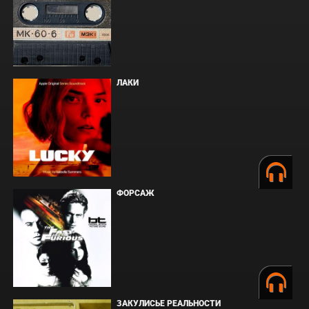
ЛАКИ
ФОРСАЖ
ЗАКУЛИСЬЕ РЕАЛЬНОСТИ