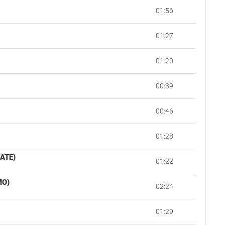
01:56
01:27
01:20
00:39
00:46
)
01:28
ATE)
01:22
MO)
02:24
01:29