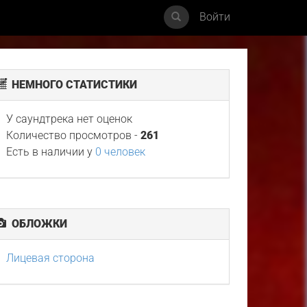
Войти
НЕМНОГО СТАТИСТИКИ
У саундтрека нет оценок
Количество просмотров -
261
Есть в наличии у
0 человек
ОБЛОЖКИ
Лицевая сторона