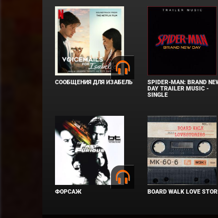
СООБЩЕНИЯ ДЛЯ ИЗАБЕЛЬ
SPIDER-MAN: BRAND NE
DAY TRAILER MUSIC -
SINGLE
ФОРСАЖ
BOARD WALK LOVE STOR