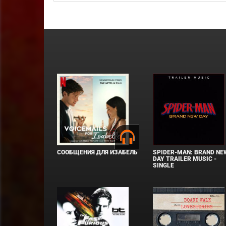
СООБЩЕНИЯ ДЛЯ ИЗАБЕЛЬ
SPIDER-MAN: BRAND NE
DAY TRAILER MUSIC -
SINGLE