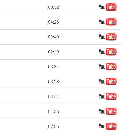
03:52
04:26
02:40
02:40
03:34
03:28
03:52
01:35
02:36