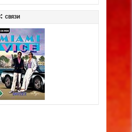
СВЯЗИ