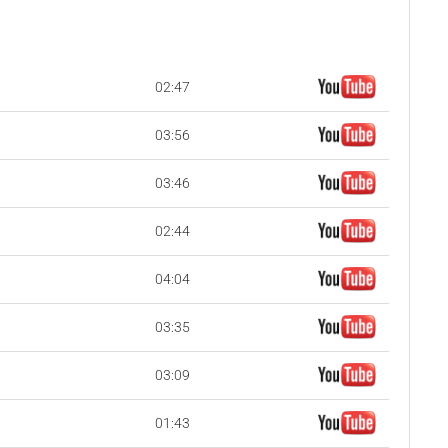
02:47
03:56
03:46
02:44
04:04
03:35
03:09
01:43