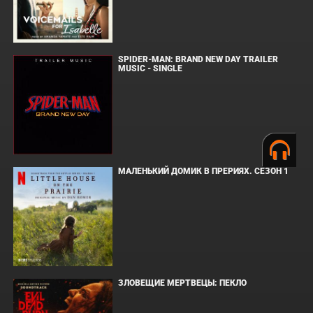
SPIDER-MAN: BRAND NEW DAY TRAILER
MUSIC - SINGLE
МАЛЕНЬКИЙ ДОМИК В ПРЕРИЯХ. СЕЗОН 1
ЗЛОВЕЩИЕ МЕРТВЕЦЫ: ПЕКЛО