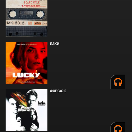
ЛАКИ
ФОРСАЖ