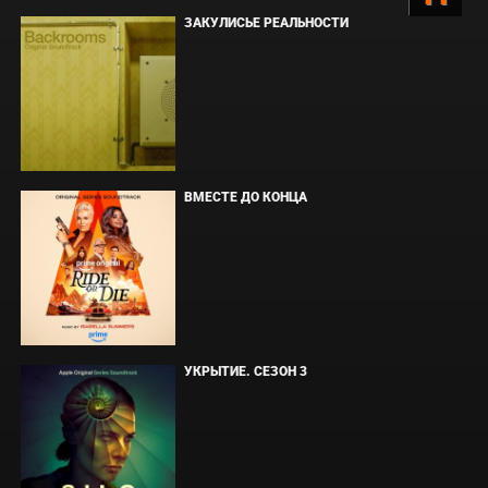
ЗАКУЛИСЬЕ РЕАЛЬНОСТИ
ВМЕСТЕ ДО КОНЦА
УКРЫТИЕ. СЕЗОН 3