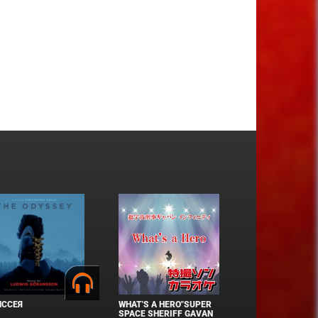
ИССЕЯ
WHAT'S A HERO"SUPER
SPACE SHERIFF GAVAN