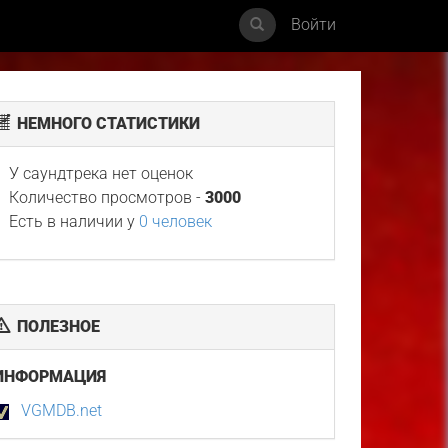
Войти
НЕМНОГО СТАТИСТИКИ
У саундтрека нет оценок
Количество просмотров -
3000
Есть в наличии у
0 человек
ПОЛЕЗНОЕ
ИНФОРМАЦИЯ
VGMDB.net