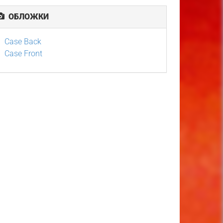
ОБЛОЖКИ
Case Back
Case Front