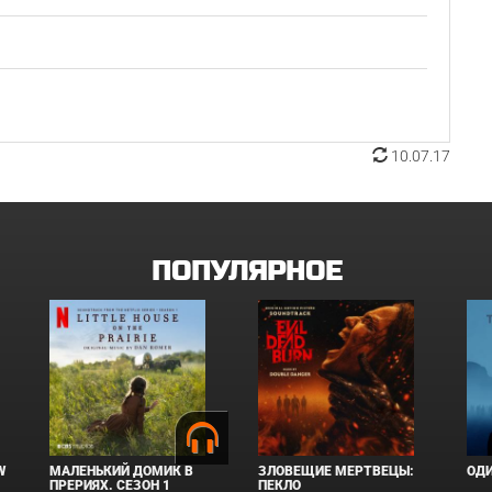
10.07.17
ПОПУЛЯРНОЕ
W
МАЛЕНЬКИЙ ДОМИК В
ЗЛОВЕЩИЕ МЕРТВЕЦЫ:
ОД
ПРЕРИЯХ. СЕЗОН 1
ПЕКЛО