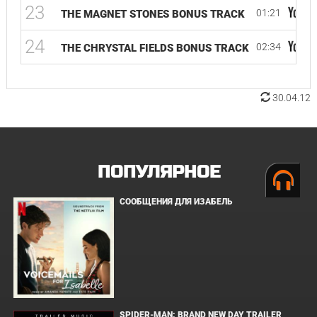
23
01:21
THE MAGNET STONES BONUS TRACK
24
02:34
THE CHRYSTAL FIELDS BONUS TRACK
30.04.12
ПОПУЛЯРНОЕ
СООБЩЕНИЯ ДЛЯ ИЗАБЕЛЬ
SPIDER-MAN: BRAND NEW DAY TRAILER