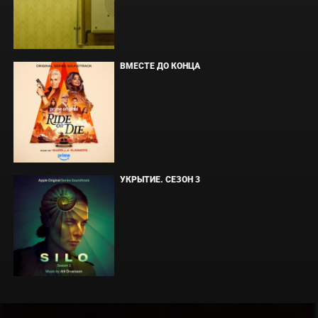
ВМЕСТЕ ДО КОНЦА
УКРЫТИЕ. СЕЗОН 3