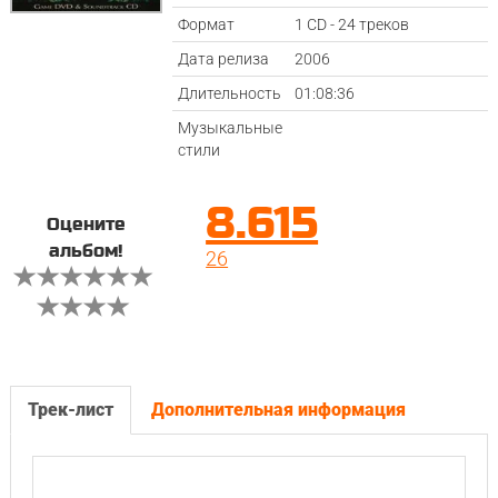
Формат
1 CD - 24 треков
Дата релиза
2006
Длительность
01:08:36
Музыкальные
стили
8.615
Оцените
альбом!
26
Трек-лист
Дополнительная информация