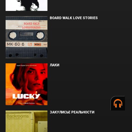
BOARD WALK LOVE STORIES
ЛАКИ
ЗАКУЛИСЬЕ РЕАЛЬНОСТИ