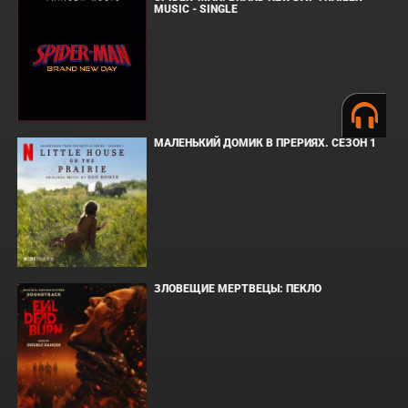
MUSIC - SINGLE
МАЛЕНЬКИЙ ДОМИК В ПРЕРИЯХ. СЕЗОН 1
ЗЛОВЕЩИЕ МЕРТВЕЦЫ: ПЕКЛО