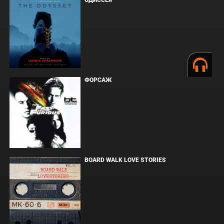
ОДИССЕЯ
ФОРСАЖ
BOARD WALK LOVE STORIES