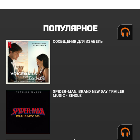
ПОПУЛЯРНОЕ
СООБЩЕНИЯ ДЛЯ ИЗАБЕЛЬ
SPIDER-MAN: BRAND NEW DAY TRAILER
MUSIC - SINGLE