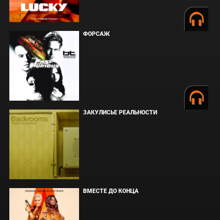
ФОРСАЖ
ЗАКУЛИСЬЕ РЕАЛЬНОСТИ
ВМЕСТЕ ДО КОНЦА