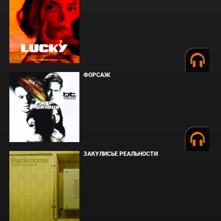
ФОРСАЖ
ЗАКУЛИСЬЕ РЕАЛЬНОСТИ