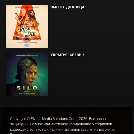
ВМЕСТЕ ДО КОНЦА
УКРЫТИЕ. СЕЗОН 3
Copyright © Elvista Media Solutions Corp., 2026. Все права
защищены. Полное или частичное копирование материалов
разрешено только при наличии активной ссылки на источник.