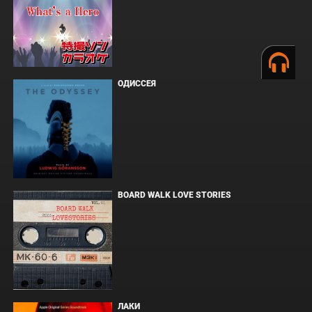
ОДИССЕЯ
BOARD WALK LOVE STORIES
ЛАКИ