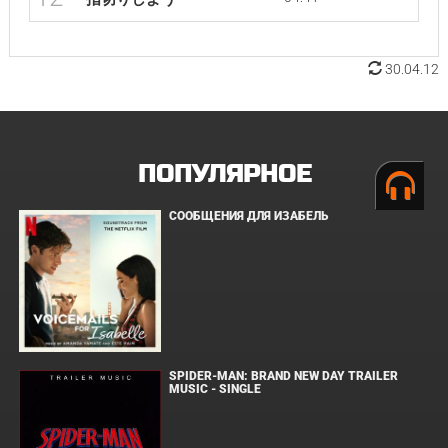
30.04.12
ПОПУЛЯРНОЕ
СООБЩЕНИЯ ДЛЯ ИЗАБЕЛЬ
SPIDER-MAN: BRAND NEW DAY TRAILER
MUSIC - SINGLE