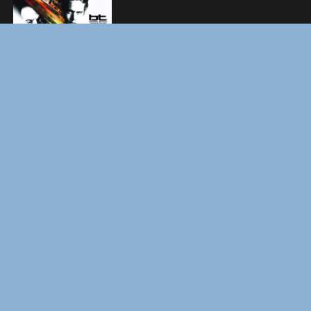
ЗАКУЛИСЬЕ РЕАЛЬНОСТИ
ВМЕСТЕ ДО КОНЦА