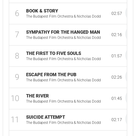
BOOK & STORY
6
02:57
The Budapest Film Orchestra & Nicholas Dodd
SYMPATHY FOR THE HANGED MAN
7
02:16
The Budapest Film Orchestra & Nicholas Dodd
THE FIRST TO FIVE SOULS
8
01:57
The Budapest Film Orchestra & Nicholas Dodd
ESCAPE FROM THE PUB
9
02:26
The Budapest Film Orchestra & Nicholas Dodd
THE RIVER
10
01:45
The Budapest Film Orchestra & Nicholas Dodd
SUICIDE ATTEMPT
11
02:17
The Budapest Film Orchestra & Nicholas Dodd