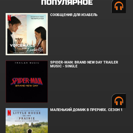
ПОПУЛЯРНОЕ
СООБЩЕНИЯ ДЛЯ ИЗАБЕЛЬ
SPIDER-MAN: BRAND NEW DAY TRAILER
MUSIC - SINGLE
МАЛЕНЬКИЙ ДОМИК В ПРЕРИЯХ. СЕЗОН 1