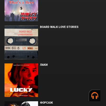
BOARD WALK LOVE STORIES
ЛАКИ
ФОРСАЖ