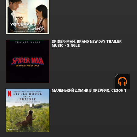
SPIDER-MAN: BRAND NEW DAY TRAILER
MUSIC - SINGLE
МАЛЕНЬКИЙ ДОМИК В ПРЕРИЯХ. СЕЗОН 1