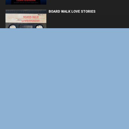
BOARD WALK LOVE STORIES
ЛАКИ
ФОРСАЖ