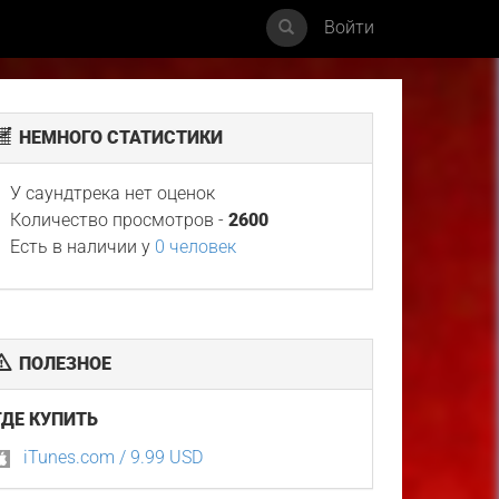
Войти
НЕМНОГО СТАТИСТИКИ
У саундтрека нет оценок
Количество просмотров -
2600
Есть в наличии у
0 человек
ПОЛЕЗНОЕ
ГДЕ КУПИТЬ
iTunes.com / 9.99 USD