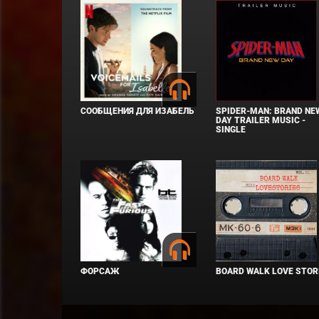
СООБЩЕНИЯ ДЛЯ ИЗАБЕЛЬ
SPIDER-MAN: BRAND NE
DAY TRAILER MUSIC -
SINGLE
ФОРСАЖ
BOARD WALK LOVE STOR