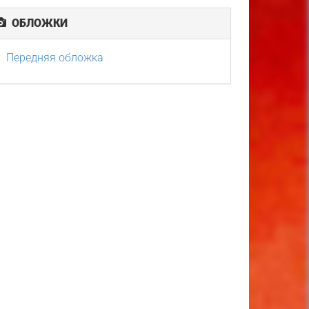
ОБЛОЖКИ
Передняя обложка