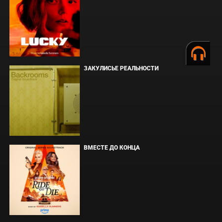
ЗАКУЛИСЬЕ РЕАЛЬНОСТИ
ВМЕСТЕ ДО КОНЦА