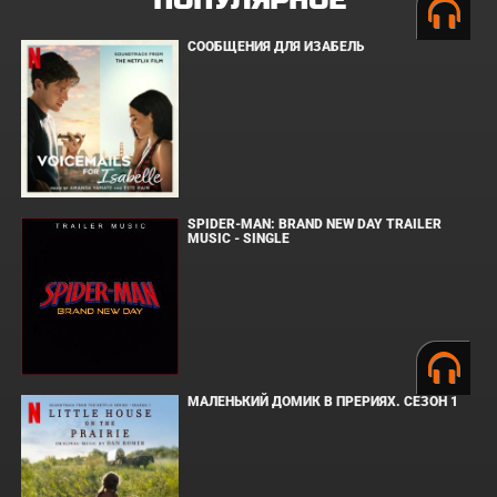
ПОПУЛЯРНОЕ
СООБЩЕНИЯ ДЛЯ ИЗАБЕЛЬ
SPIDER-MAN: BRAND NEW DAY TRAILER
MUSIC - SINGLE
МАЛЕНЬКИЙ ДОМИК В ПРЕРИЯХ. СЕЗОН 1