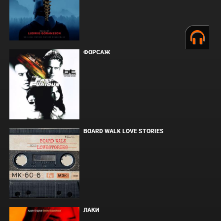
ФОРСАЖ
BOARD WALK LOVE STORIES
ЛАКИ