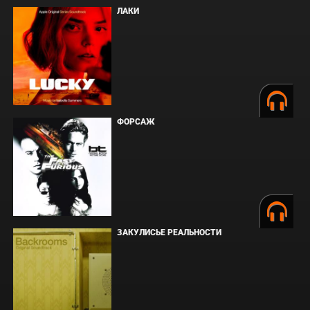
ЛАКИ
ФОРСАЖ
ЗАКУЛИСЬЕ РЕАЛЬНОСТИ