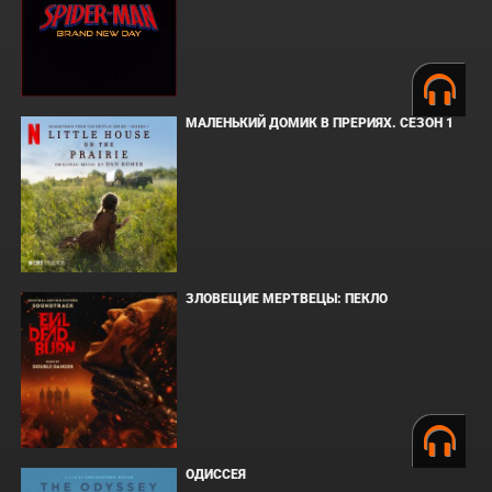
МАЛЕНЬКИЙ ДОМИК В ПРЕРИЯХ. СЕЗОН 1
ЗЛОВЕЩИЕ МЕРТВЕЦЫ: ПЕКЛО
ОДИССЕЯ