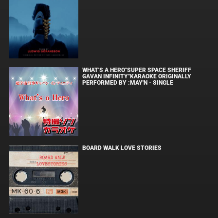
WHAT'S A HERO"SUPER SPACE SHERIFF
GAVAN INFINITY"KARAOKE ORIGINALLY
PERFORMED BY :MAY'N - SINGLE
BOARD WALK LOVE STORIES