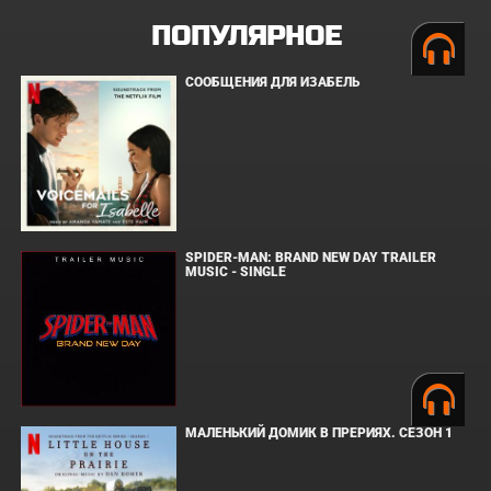
ПОПУЛЯРНОЕ
СООБЩЕНИЯ ДЛЯ ИЗАБЕЛЬ
SPIDER-MAN: BRAND NEW DAY TRAILER
MUSIC - SINGLE
МАЛЕНЬКИЙ ДОМИК В ПРЕРИЯХ. СЕЗОН 1