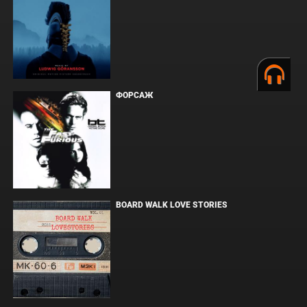
ФОРСАЖ
BOARD WALK LOVE STORIES