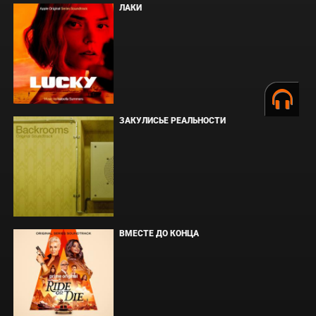
ЛАКИ
ЗАКУЛИСЬЕ РЕАЛЬНОСТИ
ВМЕСТЕ ДО КОНЦА