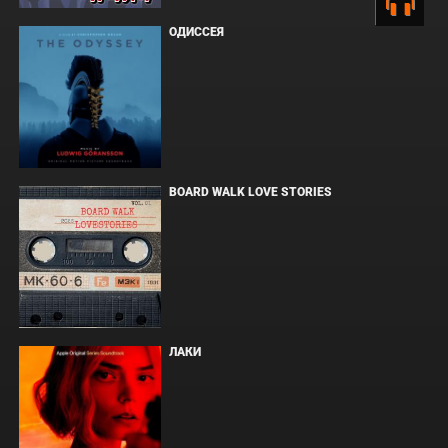
ОДИССЕЯ
BOARD WALK LOVE STORIES
ЛАКИ