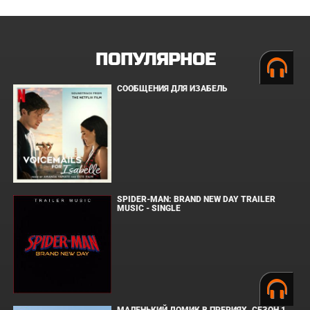
ПОПУЛЯРНОЕ
СООБЩЕНИЯ ДЛЯ ИЗАБЕЛЬ
SPIDER-MAN: BRAND NEW DAY TRAILER
MUSIC - SINGLE