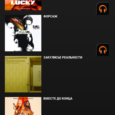
ФОРСАЖ
ЗАКУЛИСЬЕ РЕАЛЬНОСТИ
ВМЕСТЕ ДО КОНЦА