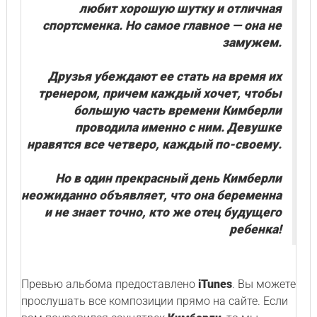
любит хорошую шутку и отличная
спортсменка. Но самое главное — она не
замужем.
Друзья убеждают ее стать на время их
тренером, причем каждый хочет, чтобы
большую часть времени Кимберли
проводила именно с ним. Девушке
нравятся все четверо, каждый по-своему.
Но в один прекрасный день Кимберли
неожиданно объявляет, что она беременна
и не знает точно, кто же отец будущего
ребенка!
Превью альбома предоставлено
iTunes
. Вы можете
прослушать все композиции прямо на сайте. Если