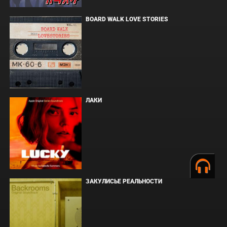
BOARD WALK LOVE STORIES
ЛАКИ
ЗАКУЛИСЬЕ РЕАЛЬНОСТИ