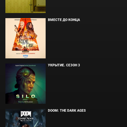
ВМЕСТЕ ДО КОНЦА
УКРЫТИЕ. СЕЗОН 3
DOOM: THE DARK AGES