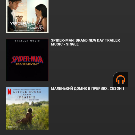
SPIDER-MAN: BRAND NEW DAY TRAILER
MUSIC - SINGLE
МАЛЕНЬКИЙ ДОМИК В ПРЕРИЯХ. СЕЗОН 1