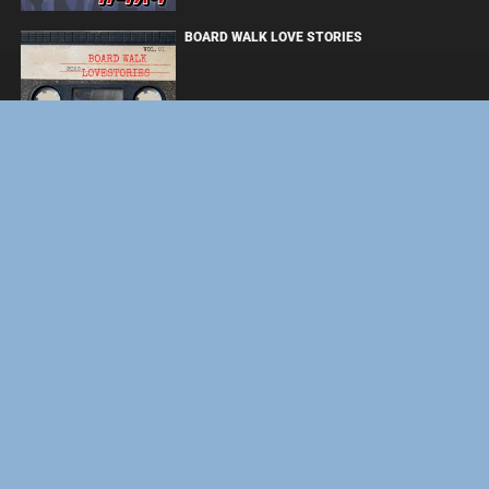
BOARD WALK LOVE STORIES
ЛАКИ
ЗАКУЛИСЬЕ РЕАЛЬНОСТИ