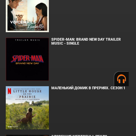
SPIDER-MAN: BRAND NEW DAY TRAILER
MUSIC - SINGLE
МАЛЕНЬКИЙ ДОМИК В ПРЕРИЯХ. СЕЗОН 1