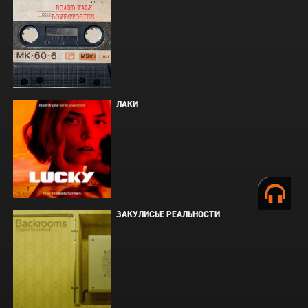
ЛАКИ
ЗАКУЛИСЬЕ РЕАЛЬНОСТИ