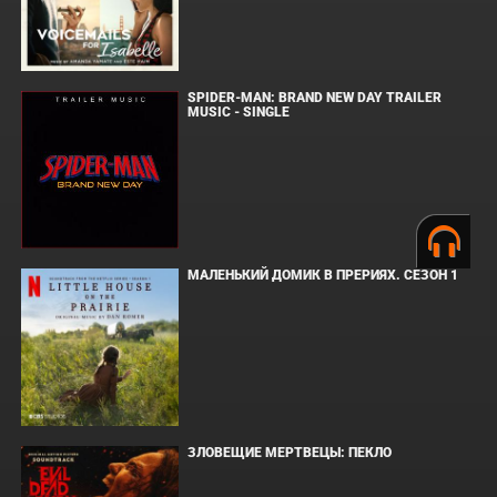
SPIDER-MAN: BRAND NEW DAY TRAILER
MUSIC - SINGLE
МАЛЕНЬКИЙ ДОМИК В ПРЕРИЯХ. СЕЗОН 1
ЗЛОВЕЩИЕ МЕРТВЕЦЫ: ПЕКЛО