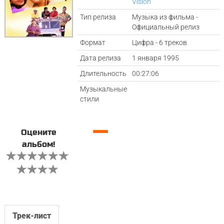
Vision
Тип релиза
Музыка из фильма -
Официальный релиз
Формат
Цифра - 6 треков
Дата релиза
1 января 1995
Длительность
00:27:06
Музыкальные
стили
—
Оцените
альбом!
Трек-лист