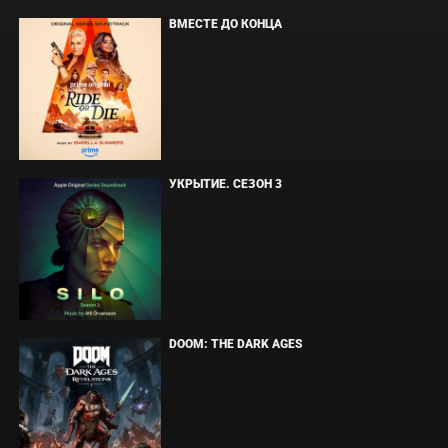
ВМЕСТЕ ДО КОНЦА
УКРЫТИЕ. СЕЗОН 3
DOOM: THE DARK AGES