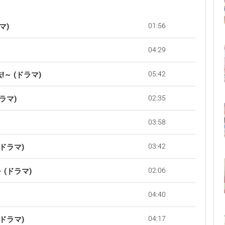
01:56
マ)
04:29
05:42
!～ (ドラマ)
02:35
ラマ)
03:58
03:42
(ドラマ)
02:06
 (ドラマ)
04:40
04:17
(ドラマ)