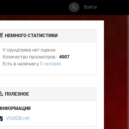
Войти
НЕМНОГО СТАТИСТИКИ
У саундтрека нет оценок
Количество просмотров -
4007
Есть в наличии у
0 человек
ПОЛЕЗНОЕ
ИНФОРМАЦИЯ
VGMDB.net