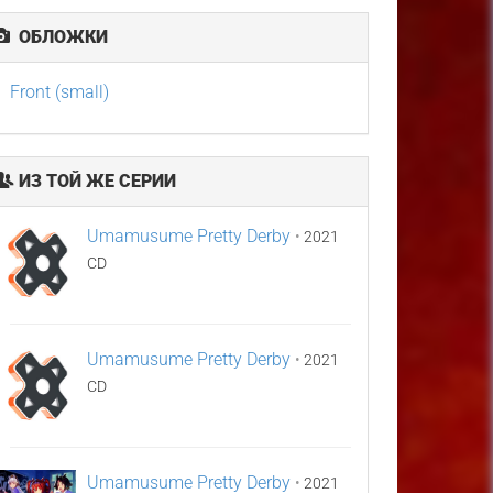
ОБЛОЖКИ
Front (small)
ИЗ ТОЙ ЖЕ СЕРИИ
Umamusume Pretty Derby
•
2021
CD
Umamusume Pretty Derby
•
2021
CD
Umamusume Pretty Derby
•
2021