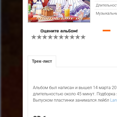
Длительнос
Музыкальны
—
Оцените альбом!
Трек-лист
Альбом был написан и вышел 14 марта 20
длительностью около 45 минут. Подборка
Выпуском пластинки занимался лейбл
Lan