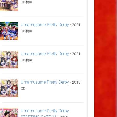
Цифра
Umamusume Pretty Derby
•
2021
Цифра
Umamusume Pretty Derby
•
2021
Цифра
Umamusume Pretty Derby
•
2018
CD
Umamusume Pretty Derby