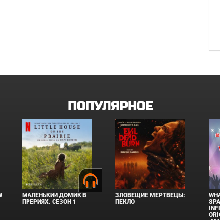
ПОПУЛЯРНОЕ
W
МАЛЕНЬКИЙ ДОМИК В
ЗЛОВЕЩИЕ МЕРТВЕЦЫ:
WHA
ПРЕРИЯХ. СЕЗОН 1
ПЕКЛО
SPA
INF
ORI