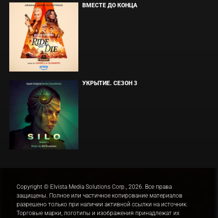
ВМЕСТЕ ДО КОНЦА
УКРЫТИЕ. СЕЗОН 3
Copyright © Elvista Media Solutions Corp., 2026. Все права
защищены. Полное или частичное копирование материалов
разрешено только при наличии активной ссылки на источник.
Торговые марки, логотипы и изображения принадлежат их