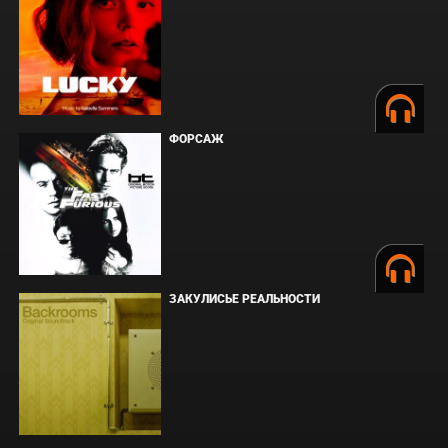
ФОРСАЖ
ЗАКУЛИСЬЕ РЕАЛЬНОСТИ