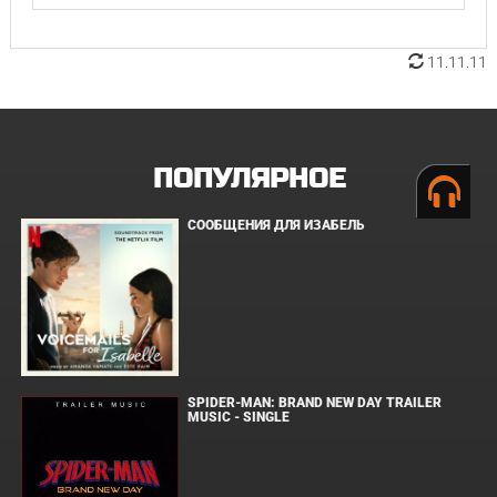
11.11.11
ПОПУЛЯРНОЕ
СООБЩЕНИЯ ДЛЯ ИЗАБЕЛЬ
SPIDER-MAN: BRAND NEW DAY TRAILER
MUSIC - SINGLE