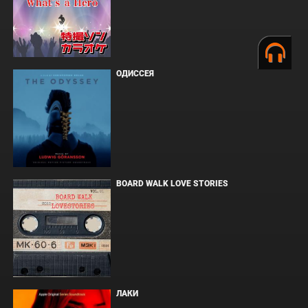
ОДИССЕЯ
BOARD WALK LOVE STORIES
ЛАКИ