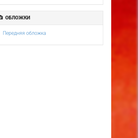
ОБЛОЖКИ
Передняя обложка