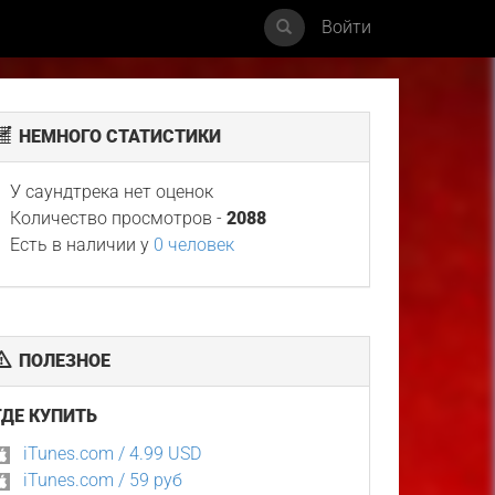
Войти
НЕМНОГО СТАТИСТИКИ
У саундтрека нет оценок
Количество просмотров -
2088
Есть в наличии у
0 человек
ПОЛЕЗНОЕ
ГДЕ КУПИТЬ
iTunes.com / 4.99 USD
iTunes.com / 59 руб