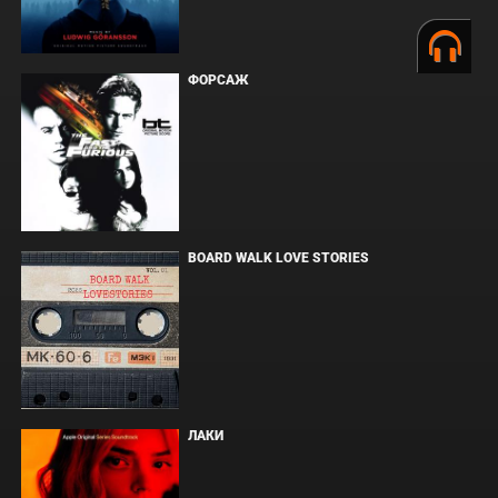
ФОРСАЖ
BOARD WALK LOVE STORIES
ЛАКИ