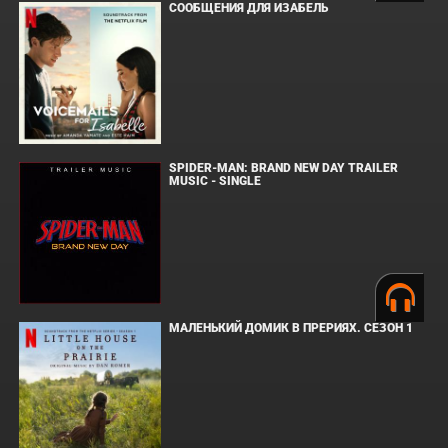
СООБЩЕНИЯ ДЛЯ ИЗАБЕЛЬ
SPIDER-MAN: BRAND NEW DAY TRAILER
MUSIC - SINGLE
МАЛЕНЬКИЙ ДОМИК В ПРЕРИЯХ. СЕЗОН 1