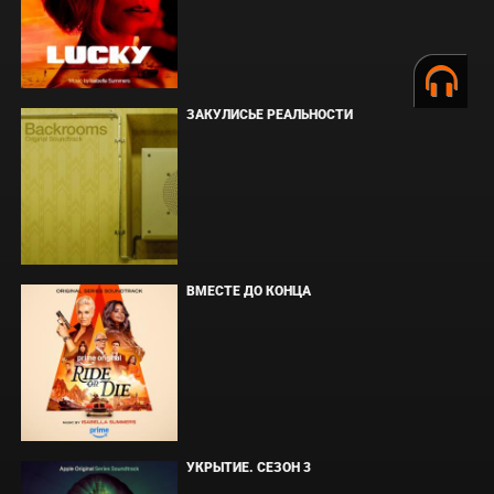
ЗАКУЛИСЬЕ РЕАЛЬНОСТИ
ВМЕСТЕ ДО КОНЦА
УКРЫТИЕ. СЕЗОН 3