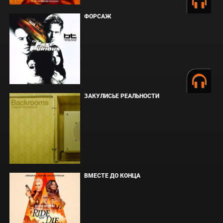
ФОРСАЖ
ЗАКУЛИСЬЕ РЕАЛЬНОСТИ
ВМЕСТЕ ДО КОНЦА