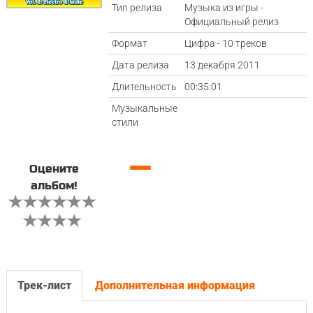
Тип релиза
Музыка из игры -
Официальный релиз
Формат
Цифра - 10 треков
Дата релиза
13 декабря 2011
Длительность
00:35:01
Музыкальные
стили
—
Оцените
альбом!
Трек-лист
Дополнительная информация