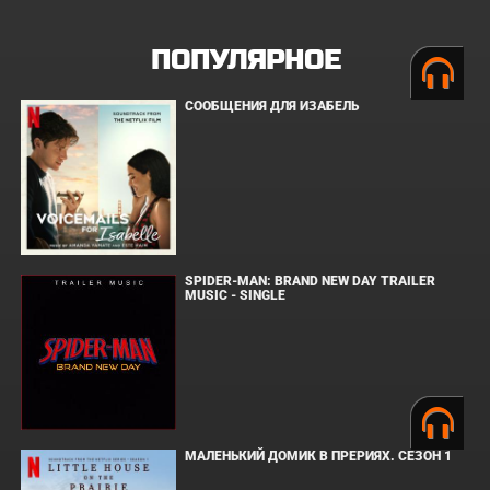
ПОПУЛЯРНОЕ
СООБЩЕНИЯ ДЛЯ ИЗАБЕЛЬ
SPIDER-MAN: BRAND NEW DAY TRAILER
MUSIC - SINGLE
МАЛЕНЬКИЙ ДОМИК В ПРЕРИЯХ. СЕЗОН 1