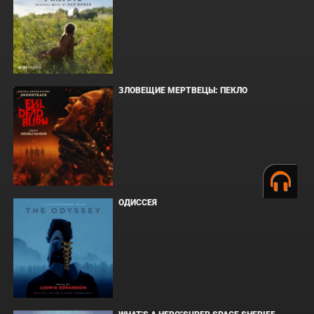
ЗЛОВЕЩИЕ МЕРТВЕЦЫ: ПЕКЛО
ОДИССЕЯ