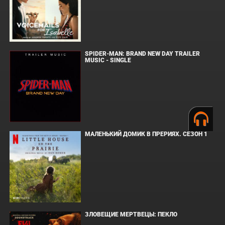
SPIDER-MAN: BRAND NEW DAY TRAILER
MUSIC - SINGLE
МАЛЕНЬКИЙ ДОМИК В ПРЕРИЯХ. СЕЗОН 1
ЗЛОВЕЩИЕ МЕРТВЕЦЫ: ПЕКЛО