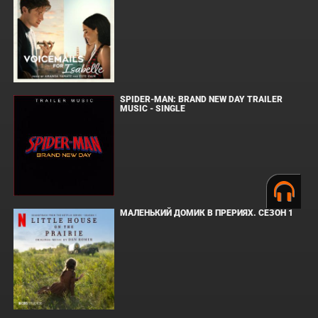
SPIDER-MAN: BRAND NEW DAY TRAILER
MUSIC - SINGLE
МАЛЕНЬКИЙ ДОМИК В ПРЕРИЯХ. СЕЗОН 1