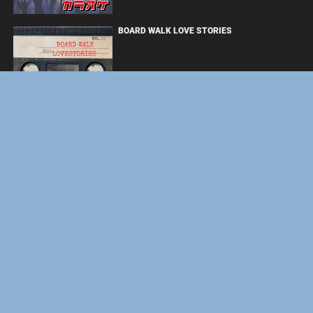
BOARD WALK LOVE STORIES
ЛАКИ
ФОРСАЖ