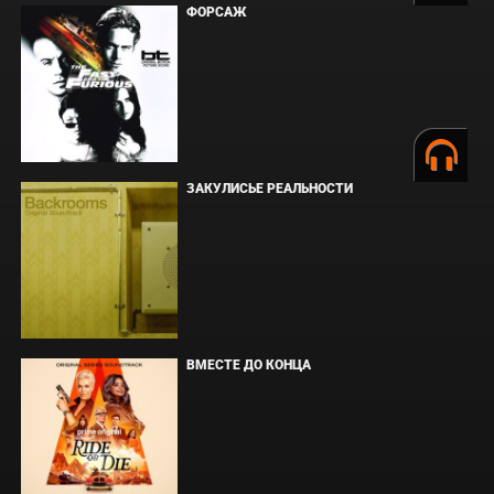
ФОРСАЖ
ЗАКУЛИСЬЕ РЕАЛЬНОСТИ
ВМЕСТЕ ДО КОНЦА