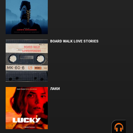
BOARD WALK LOVE STORIES
ЛАКИ