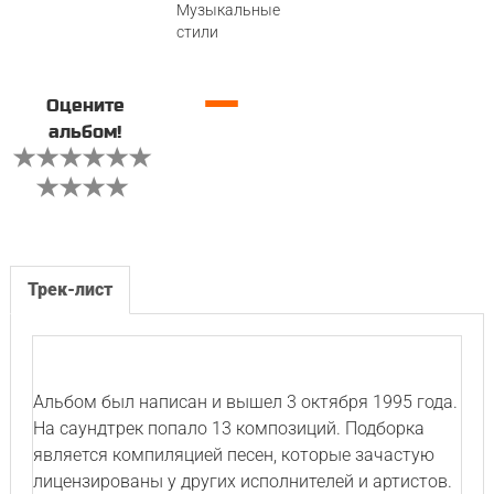
Музыкальные
стили
—
Оцените
альбом!
Трек-лист
Альбом был написан и вышел 3 октября 1995 года.
На саундтрек попало 13 композиций. Подборка
является компиляцией песен, которые зачастую
лицензированы у других исполнителей и артистов.