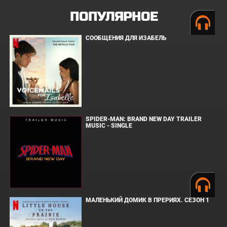
ПОПУЛЯРНОЕ
СООБЩЕНИЯ ДЛЯ ИЗАБЕЛЬ
SPIDER-MAN: BRAND NEW DAY TRAILER
MUSIC - SINGLE
МАЛЕНЬКИЙ ДОМИК В ПРЕРИЯХ. СЕЗОН 1