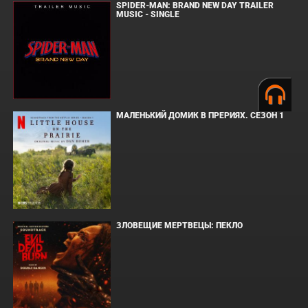
SPIDER-MAN: BRAND NEW DAY TRAILER
MUSIC - SINGLE
МАЛЕНЬКИЙ ДОМИК В ПРЕРИЯХ. СЕЗОН 1
ЗЛОВЕЩИЕ МЕРТВЕЦЫ: ПЕКЛО