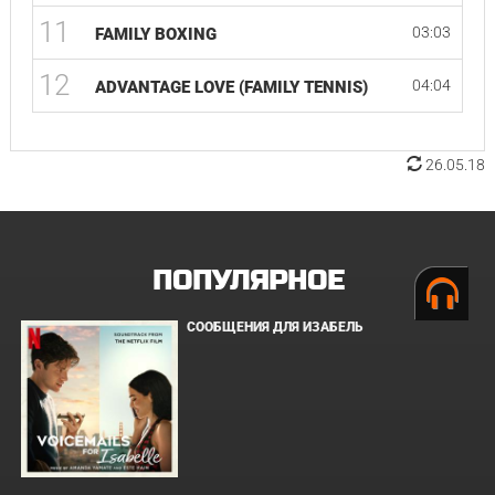
11
03:03
FAMILY BOXING
12
04:04
ADVANTAGE LOVE (FAMILY TENNIS)
26.05.18
ПОПУЛЯРНОЕ
СООБЩЕНИЯ ДЛЯ ИЗАБЕЛЬ