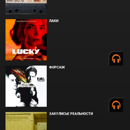
ЛАКИ
ФОРСАЖ
ЗАКУЛИСЬЕ РЕАЛЬНОСТИ