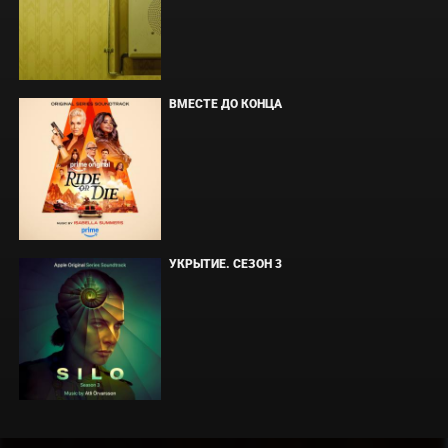
ВМЕСТЕ ДО КОНЦА
УКРЫТИЕ. СЕЗОН 3