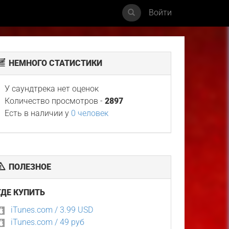
Войти
НЕМНОГО СТАТИСТИКИ
У саундтрека нет оценок
Количество просмотров -
2897
Есть в наличии у
0 человек
ПОЛЕЗНОЕ
ГДЕ КУПИТЬ
iTunes.com / 3.99 USD
iTunes.com / 49 руб