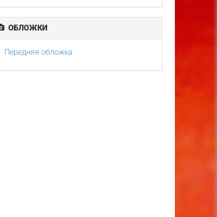
ОБЛОЖКИ
Передняя обложка