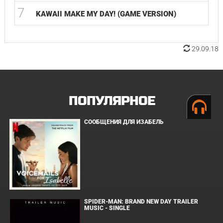
7
KAWAII MAKE MY DAY! (GAME VERSION)
29.09.18
ПОПУЛЯРНОЕ
СООБЩЕНИЯ ДЛЯ ИЗАБЕЛЬ
SPIDER-MAN: BRAND NEW DAY TRAILER
MUSIC - SINGLE