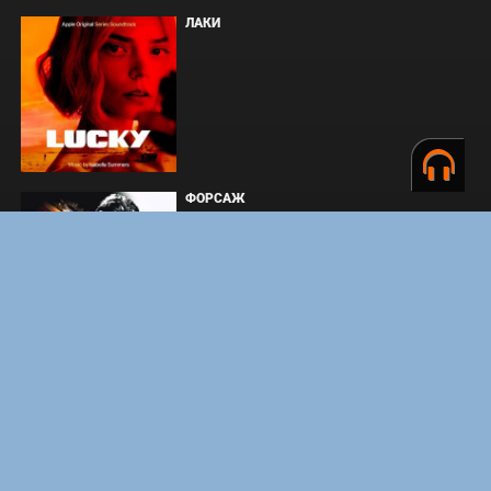
ЛАКИ
ФОРСАЖ
ЗАКУЛИСЬЕ РЕАЛЬНОСТИ