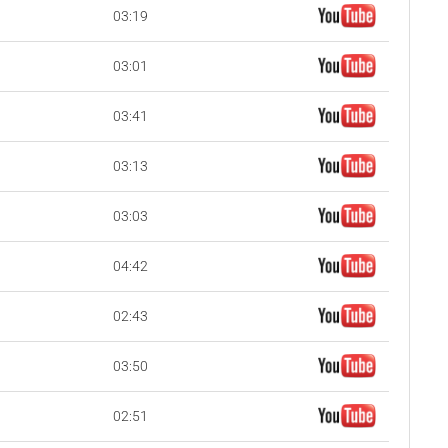
03:19
03:01
03:41
03:13
03:03
04:42
02:43
03:50
02:51