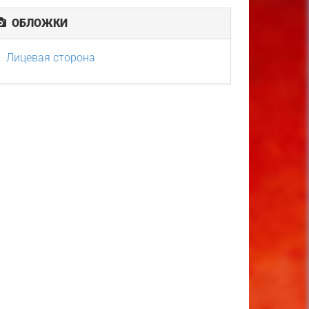
ОБЛОЖКИ
Лицевая сторона