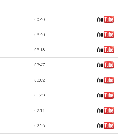
00:40
03:40
03:18
03:47
03:02
01:49
02:11
02:26