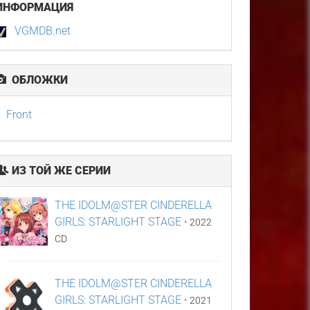
ИНФОРМАЦИЯ
VGMDB.net
ОБЛОЖКИ
Front
ИЗ ТОЙ ЖЕ СЕРИИ
THE IDOLM@STER CINDERELLA
GIRLS: STARLIGHT STAGE
•
2022
CD
THE IDOLM@STER CINDERELLA
GIRLS: STARLIGHT STAGE
•
2021