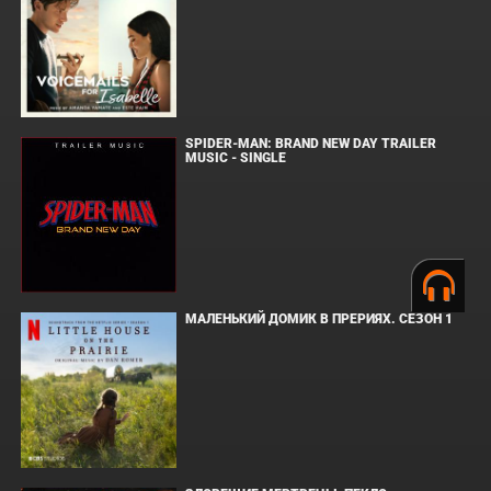
SPIDER-MAN: BRAND NEW DAY TRAILER
MUSIC - SINGLE
МАЛЕНЬКИЙ ДОМИК В ПРЕРИЯХ. СЕЗОН 1