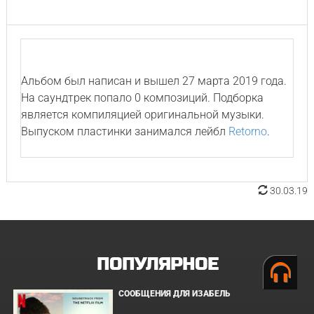
Альбом был написан и вышел 27 марта 2019 года.
На саундтрек попало 0 композиций. Подборка
является компиляцией оригинальной музыки.
Выпуском пластинки занимался лейбл
Retorno
.
30.03.19
ПОПУЛЯРНОЕ
СООБЩЕНИЯ ДЛЯ ИЗАБЕЛЬ