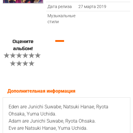
Дата релиза
27 марта 2019
Музыкальные
стили
—
Оцените
альбом!
Дополнительная информация
Eden are Junichi Suwabe, Natsuki Hanae, Ryota
Ohsaka, Yuma Uchida.
Adam are Junichi Suwabe, Ryota Ohsaka.
Eve are Natsuki Hanae, Yuma Uchida.