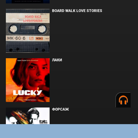
BOARD WALK LOVE STORIES
ЛАКИ
ФОРСАЖ