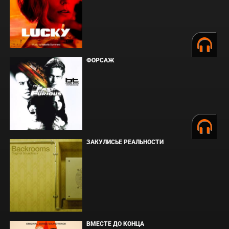
ФОРСАЖ
ЗАКУЛИСЬЕ РЕАЛЬНОСТИ
ВМЕСТЕ ДО КОНЦА