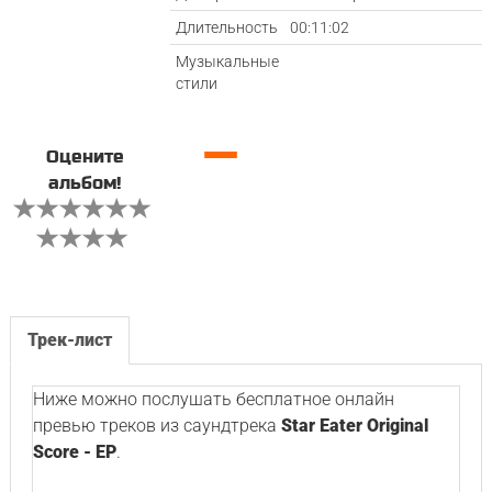
Длительность
00:11:02
Музыкальные
стили
—
Оцените
альбом!
Трек-лист
Ниже можно послушать бесплатное онлайн
превью треков из саундтрека
Star Eater Original
Score - EP
.