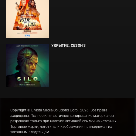
УКРЫТИЕ. СЕЗОН 3
Copyright © Elvista Media Solutions Corp., 2026. Все права
защищены. Полное или частичное копирование материалов
разрешено только при наличии активной ссылки на источник.
Торговые марки, логотипы и изображения принадлежат их
законным владельцам.