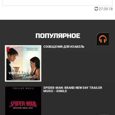
27.09.18
ПОПУЛЯРНОЕ
СООБЩЕНИЯ ДЛЯ ИЗАБЕЛЬ
SPIDER-MAN: BRAND NEW DAY TRAILER
MUSIC - SINGLE