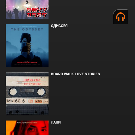
ОДИССЕЯ
BOARD WALK LOVE STORIES
ЛАКИ