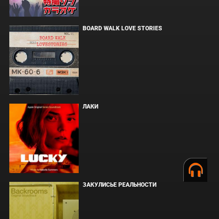
BOARD WALK LOVE STORIES
ЛАКИ
ЗАКУЛИСЬЕ РЕАЛЬНОСТИ