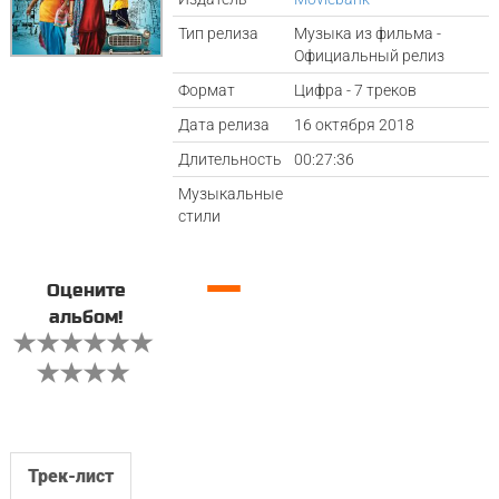
Тип релиза
Музыка из фильма -
Официальный релиз
Формат
Цифра - 7 треков
Дата релиза
16 октября 2018
Длительность
00:27:36
Музыкальные
стили
—
Оцените
альбом!
Трек-лист