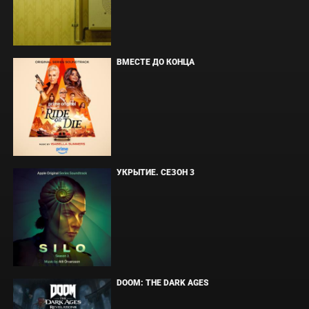
ВМЕСТЕ ДО КОНЦА
УКРЫТИЕ. СЕЗОН 3
DOOM: THE DARK AGES