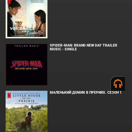
SPIDER-MAN: BRAND NEW DAY TRAILER
MUSIC - SINGLE
МАЛЕНЬКИЙ ДОМИК В ПРЕРИЯХ. СЕЗОН 1