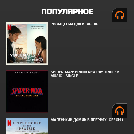
ПОПУЛЯРНОЕ
СООБЩЕНИЯ ДЛЯ ИЗАБЕЛЬ
SPIDER-MAN: BRAND NEW DAY TRAILER
MUSIC - SINGLE
МАЛЕНЬКИЙ ДОМИК В ПРЕРИЯХ. СЕЗОН 1