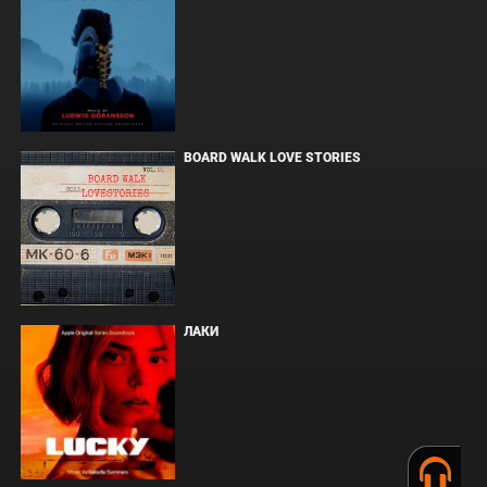
BOARD WALK LOVE STORIES
ЛАКИ