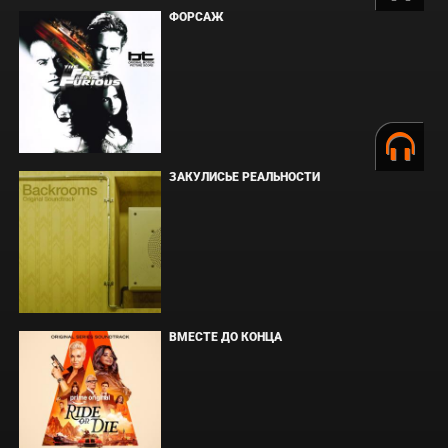
ФОРСАЖ
ЗАКУЛИСЬЕ РЕАЛЬНОСТИ
ВМЕСТЕ ДО КОНЦА