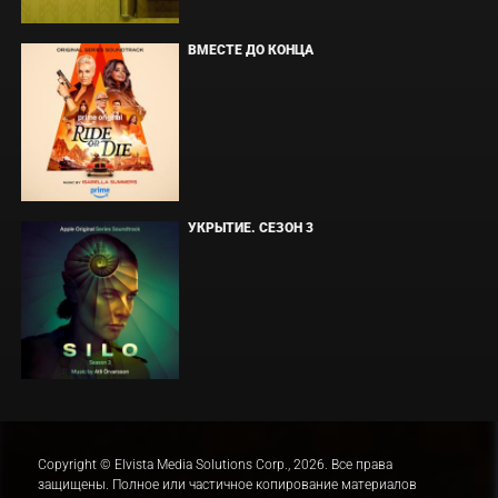
ВМЕСТЕ ДО КОНЦА
УКРЫТИЕ. СЕЗОН 3
Copyright © Elvista Media Solutions Corp., 2026. Все права
защищены. Полное или частичное копирование материалов