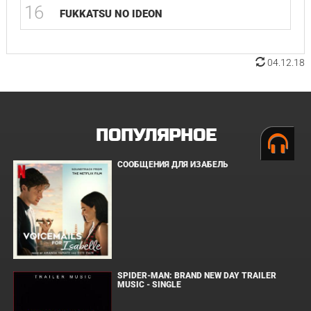
16
FUKKATSU NO IDEON
04.12.18
ПОПУЛЯРНОЕ
СООБЩЕНИЯ ДЛЯ ИЗАБЕЛЬ
SPIDER-MAN: BRAND NEW DAY TRAILER
MUSIC - SINGLE