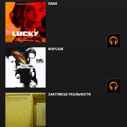
ЛАКИ
ФОРСАЖ
ЗАКУЛИСЬЕ РЕАЛЬНОСТИ