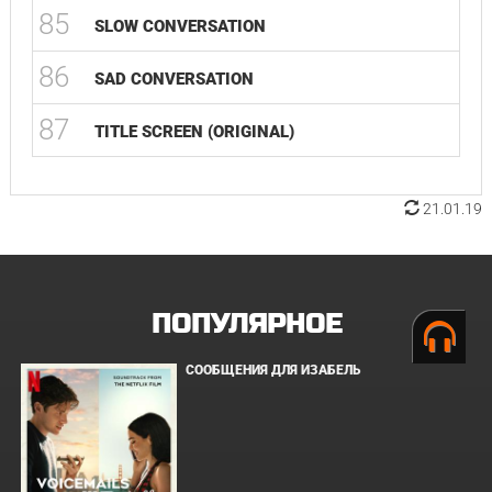
85
SLOW CONVERSATION
86
SAD CONVERSATION
87
TITLE SCREEN (ORIGINAL)
21.01.19
ПОПУЛЯРНОЕ
СООБЩЕНИЯ ДЛЯ ИЗАБЕЛЬ