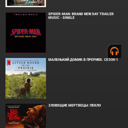
SPIDER-MAN: BRAND NEW DAY TRAILER
MUSIC - SINGLE
МАЛЕНЬКИЙ ДОМИК В ПРЕРИЯХ. СЕЗОН 1
ЗЛОВЕЩИЕ МЕРТВЕЦЫ: ПЕКЛО