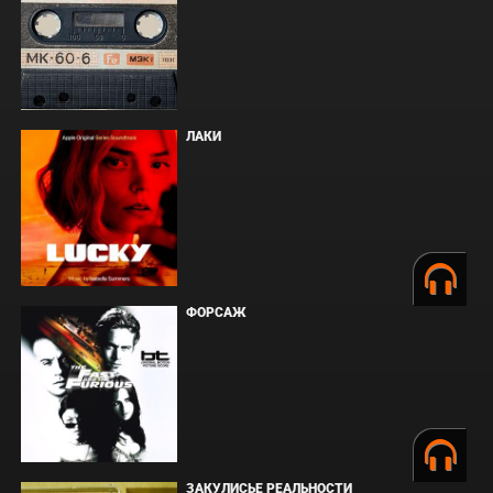
ЛАКИ
ФОРСАЖ
ЗАКУЛИСЬЕ РЕАЛЬНОСТИ