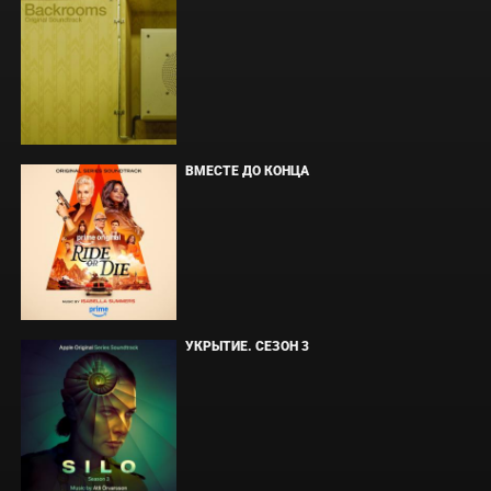
ВМЕСТЕ ДО КОНЦА
УКРЫТИЕ. СЕЗОН 3