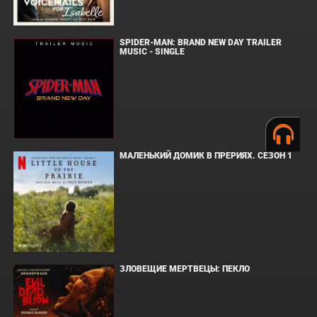
SPIDER-MAN: BRAND NEW DAY TRAILER
MUSIC - SINGLE
МАЛЕНЬКИЙ ДОМИК В ПРЕРИЯХ. СЕЗОН 1
ЗЛОВЕЩИЕ МЕРТВЕЦЫ: ПЕКЛО