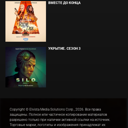
ВМЕСТЕ ДО КОНЦА
УКРЫТИЕ. СЕЗОН 3
Copyright © Elvista Media Solutions Corp., 2026. Все права
защищены. Полное или частичное копирование материалов
разрешено только при наличии активной ссылки на источник.
Торговые марки, логотипы и изображения принадлежат их