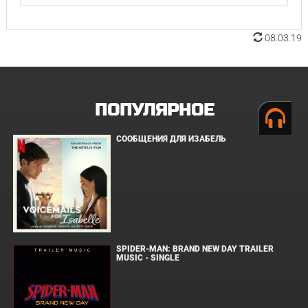
08.03.19
ПОПУЛЯРНОЕ
СООБЩЕНИЯ ДЛЯ ИЗАБЕЛЬ
SPIDER-MAN: BRAND NEW DAY TRAILER
MUSIC - SINGLE