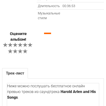
Длительность
00:36:53
Музыкальные
стили
—
Оцените
альбом!
Трек-лист
Ниже можно послушать бесплатное онлайн
превью треков из саундтрека
Harold Arlen and His
Songs
.