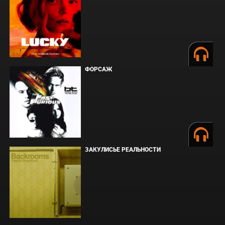
ФОРСАЖ
ЗАКУЛИСЬЕ РЕАЛЬНОСТИ