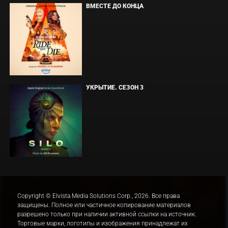
ВМЕСТЕ ДО КОНЦА
УКРЫТИЕ. СЕЗОН 3
Copyright © Elvista Media Solutions Corp., 2026. Все права
защищены. Полное или частичное копирование материалов
разрешено только при наличии активной ссылки на источник.
Торговые марки, логотипы и изображения принадлежат их