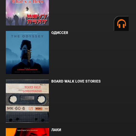
ОДИССЕЯ
BOARD WALK LOVE STORIES
ЛАКИ