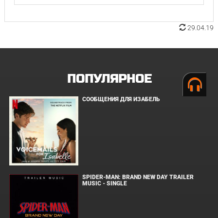
29.04.19
ПОПУЛЯРНОЕ
СООБЩЕНИЯ ДЛЯ ИЗАБЕЛЬ
SPIDER-MAN: BRAND NEW DAY TRAILER
MUSIC - SINGLE