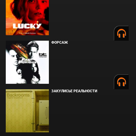
ФОРСАЖ
ЗАКУЛИСЬЕ РЕАЛЬНОСТИ