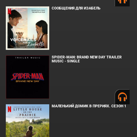
СООБЩЕНИЯ ДЛЯ ИЗАБЕЛЬ
SPIDER-MAN: BRAND NEW DAY TRAILER
MUSIC - SINGLE
МАЛЕНЬКИЙ ДОМИК В ПРЕРИЯХ. СЕЗОН 1