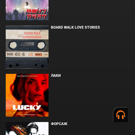
BOARD WALK LOVE STORIES
ЛАКИ
ФОРСАЖ