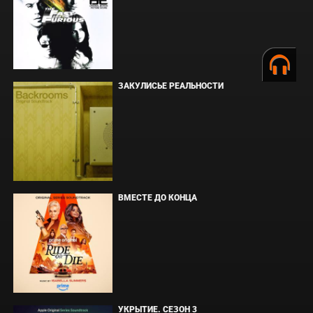
ЗАКУЛИСЬЕ РЕАЛЬНОСТИ
ВМЕСТЕ ДО КОНЦА
УКРЫТИЕ. СЕЗОН 3