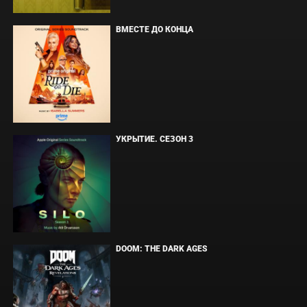
ВМЕСТЕ ДО КОНЦА
УКРЫТИЕ. СЕЗОН 3
DOOM: THE DARK AGES