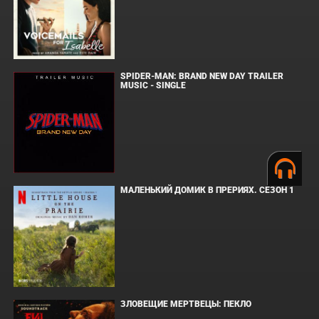
SPIDER-MAN: BRAND NEW DAY TRAILER
MUSIC - SINGLE
МАЛЕНЬКИЙ ДОМИК В ПРЕРИЯХ. СЕЗОН 1
ЗЛОВЕЩИЕ МЕРТВЕЦЫ: ПЕКЛО