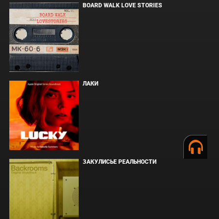
BOARD WALK LOVE STORIES
ЛАКИ
ЗАКУЛИСЬЕ РЕАЛЬНОСТИ