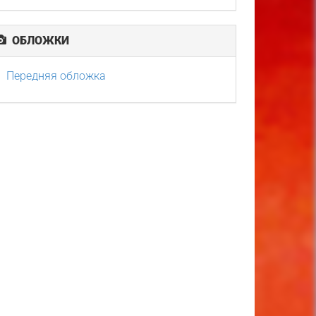
ОБЛОЖКИ
Передняя обложка