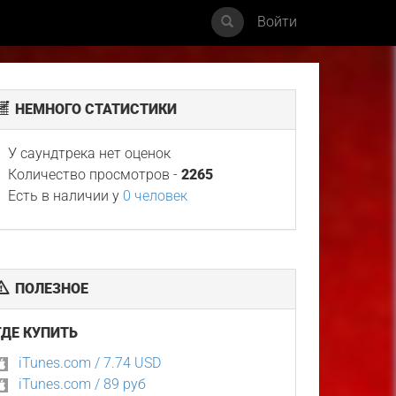
Войти
НЕМНОГО СТАТИСТИКИ
У саундтрека нет оценок
Количество просмотров -
2265
Есть в наличии у
0 человек
ПОЛЕЗНОЕ
ГДЕ КУПИТЬ
iTunes.com / 7.74 USD
iTunes.com / 89 руб