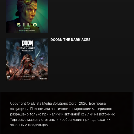
DOOM: THE DARK AGES
Copyright © Elvista Media Solutions Corp., 2026. Все права
защищены. Полное или частичное копирование материалов
разрешено только при наличии активной ссылки на источник.
Торговые марки, логотипы и изображения принадлежат их
законным владельцам.