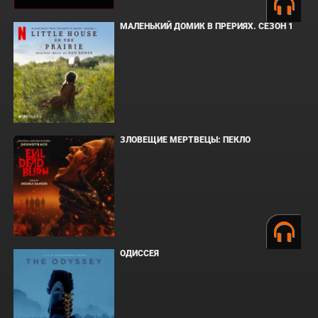
МАЛЕНЬКИЙ ДОМИК В ПРЕРИЯХ. СЕЗОН 1
ЗЛОВЕЩИЕ МЕРТВЕЦЫ: ПЕКЛО
ОДИССЕЯ