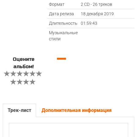
Формат
2 CD - 26 треков
Дата релиза
18 декабря 2019
Длительность
01:59:43
Музыкальные
стили
—
Оцените
альбом!
Трек-лист
Дополнительная информация