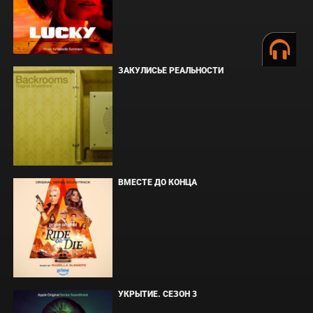
ЗАКУЛИСЬЕ РЕАЛЬНОСТИ
ВМЕСТЕ ДО КОНЦА
УКРЫТИЕ. СЕЗОН 3