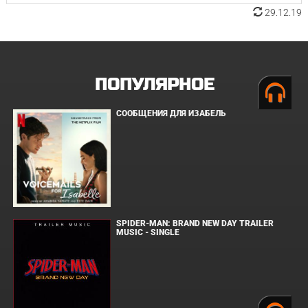
29.12.19
ПОПУЛЯРНОЕ
СООБЩЕНИЯ ДЛЯ ИЗАБЕЛЬ
SPIDER-MAN: BRAND NEW DAY TRAILER
MUSIC - SINGLE