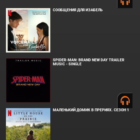
СООБЩЕНИЯ ДЛЯ ИЗАБЕЛЬ
SPIDER-MAN: BRAND NEW DAY TRAILER
MUSIC - SINGLE
МАЛЕНЬКИЙ ДОМИК В ПРЕРИЯХ. СЕЗОН 1