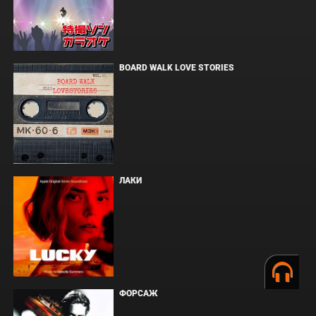
BOARD WALK LOVE STORIES
ЛАКИ
ФОРСАЖ