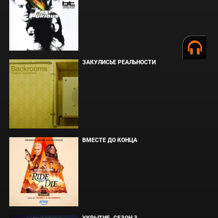
ЗАКУЛИСЬЕ РЕАЛЬНОСТИ
ВМЕСТЕ ДО КОНЦА