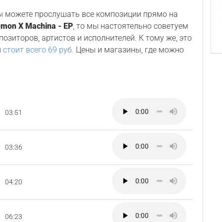
Вы можете прослушать все композиции прямо на
mon X Machina - EP
, то мы настоятельно советуем
озиторов, артистов и исполнителей. К тому же, это
н
стоит всего 69 руб.
Цены и магазины, где можно
03:51
03:36
04:20
06:23