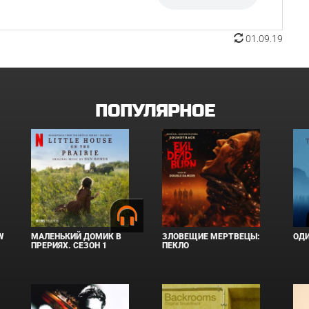
01.09.19
ПОПУЛЯРНОЕ
W
МАЛЕНЬКИЙ ДОМИК В
ЗЛОВЕЩИЕ МЕРТВЕЦЫ:
ОД
ПРЕРИЯХ. СЕЗОН 1
ПЕКЛО