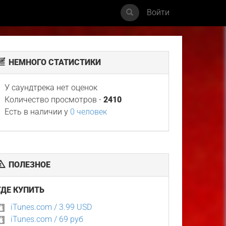
Войти
НЕМНОГО СТАТИСТИКИ
У саундтрека нет оценок
Количество просмотров -
2410
Есть в наличии у
0 человек
ПОЛЕЗНОЕ
ГДЕ КУПИТЬ
iTunes.com / 3.99 USD
iTunes.com / 69 руб