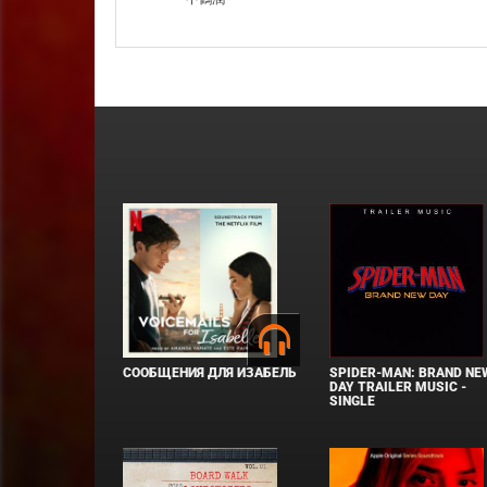
СООБЩЕНИЯ ДЛЯ ИЗАБЕЛЬ
SPIDER-MAN: BRAND NE
DAY TRAILER MUSIC -
SINGLE