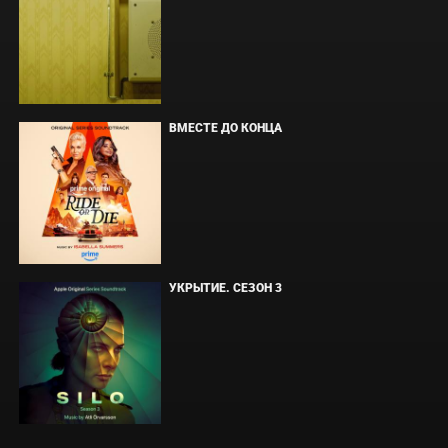
ВМЕСТЕ ДО КОНЦА
УКРЫТИЕ. СЕЗОН 3