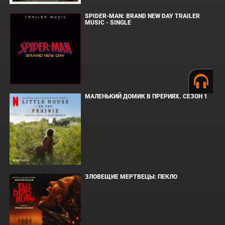
SPIDER-MAN: BRAND NEW DAY TRAILER
MUSIC - SINGLE
МАЛЕНЬКИЙ ДОМИК В ПРЕРИЯХ. СЕЗОН 1
ЗЛОВЕЩИЕ МЕРТВЕЦЫ: ПЕКЛО