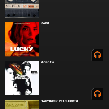
ЛАКИ
ФОРСАЖ
ЗАКУЛИСЬЕ РЕАЛЬНОСТИ